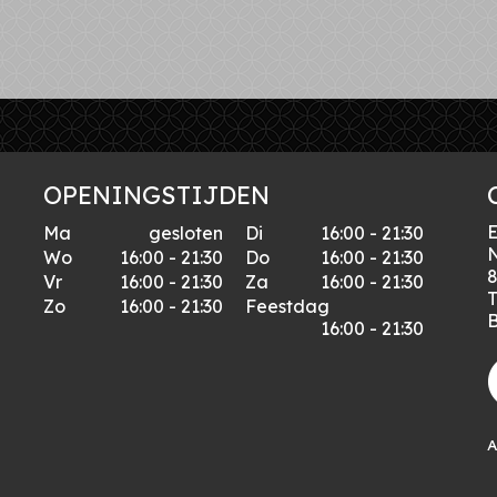
OPENINGSTIJDEN
E
Ma
gesloten
Di
16:00 - 21:30
N
Wo
16:00 - 21:30
Do
16:00 - 21:30
8
Vr
16:00 - 21:30
Za
16:00 - 21:30
T
Zo
16:00 - 21:30
Feestdag
16:00 - 21:30
A