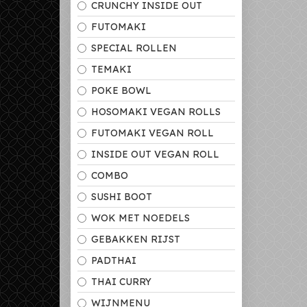
CRUNCHY INSIDE OUT
FUTOMAKI
SPECIAL ROLLEN
TEMAKI
POKE BOWL
HOSOMAKI VEGAN ROLLS
FUTOMAKI VEGAN ROLL
INSIDE OUT VEGAN ROLL
COMBO
SUSHI BOOT
WOK MET NOEDELS
GEBAKKEN RIJST
PADTHAI
THAI CURRY
WIJNMENU